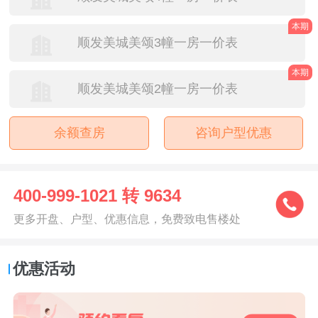
本期
顺发美城美颂3幢一房一价表
本期
顺发美城美颂2幢一房一价表
余额查房
咨询户型优惠
400-999-1021 转 9634
更多开盘、户型、优惠信息，免费致电售楼处
优惠活动