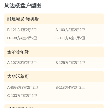
周边楼盘户型图
能建城发·瞰奥府
B-121方4室2厅2卫
A-100方3室2厅2卫
D-138方4室2厅2卫
C-121方4室2厅2卫
金帝咏颂轩
A-107方3室2厅2卫
B-125方4室2厅2卫
大华沄萃府
A-89%方3室2厅2卫
B-118方4室2厅2卫
C-133方4室2厅2卫