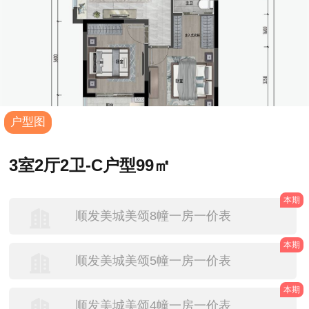
户型图
3室2厅2卫-C户型99㎡
本期
顺发美城美颂8幢一房一价表
本期
顺发美城美颂5幢一房一价表
本期
顺发美城美颂4幢一房一价表