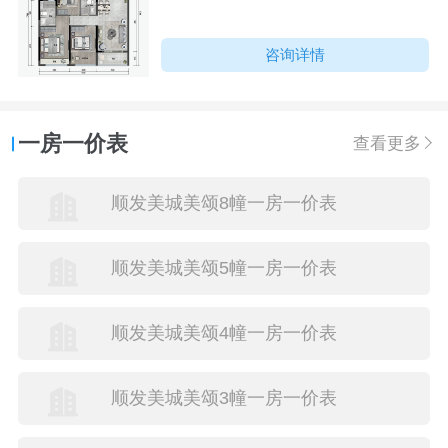
咨询详情
一房一价表
查看更多
顺发美城美颂8幢一房一价表
顺发美城美颂5幢一房一价表
顺发美城美颂4幢一房一价表
顺发美城美颂3幢一房一价表