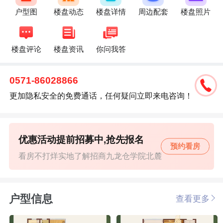
户型图
楼盘动态
楼盘详情
周边配套
楼盘照片
楼盘评论
楼盘资讯
你问我答
0571-86028866
更加隐私安全的免费通话，任何疑问立即来电咨询！
优惠活动提前招募中,抢先报名
预约看房
看房不打烊实地了解招商九龙仓学院北麓
户型信息
查看更多