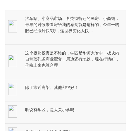
汽车站、小商品市场、各类待拆迁的民房、小商铺，
最早的时候来看房给我的感觉就是这样的，今年一转
眼已经涨到快3万，这世界变化太快- -
这个板块投资是不错的，学区是华师大附中，板块内
自带蓝孔雀商业配套，周边还有地铁，现在行情好，
价格上来也算合理
除了靠近高架、其他都很好！
听说有学区，是大关小学吗