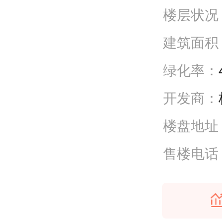
楼层状况
建筑面积
绿化率：
开发商：
楼盘地址
售楼电话