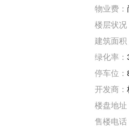
物业费：
楼层状况
建筑面积
绿化率：
停车位：
开发商：
楼盘地址
售楼电话