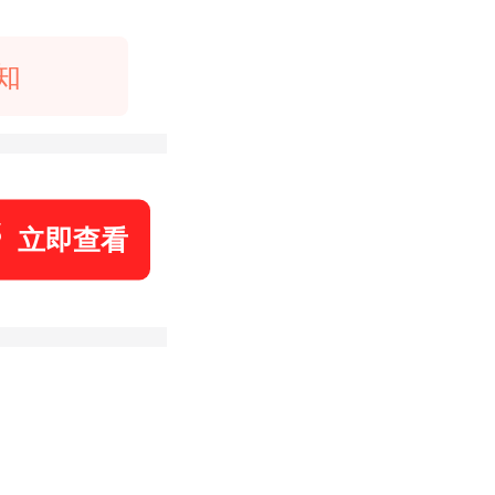
知
立即查看