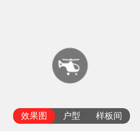
效果图
户型
样板间