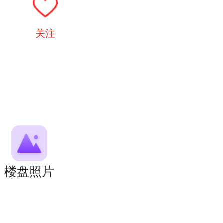
关注
楼盘照片