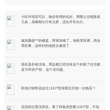
小区环境还可以，物业管理的也好。周围公交线路就
几条，高峰期出行有点挤，适合开车出行。
城东颜值***的楼盘，即将加推了，地铁零距离，商业
零距离，这样好的地段太难得了
现在是价格洼地，周边都已经没有这个价格了住宅都
是70年的产权，这个没问题。
听他们销售说这次118户型有限仅开放一次购买？
花语的位置没得说，看了样板房想要118户型，不知