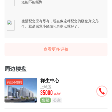
道能不能摇到
生活配套应有尽有，现在像这种配套的楼盘真没几
个。就是感觉小区绿化再多点就好了。
查看更多评价
周边楼盘
祥生中心
商业不限购
上城区
35000
元/㎡
售罄
公寓