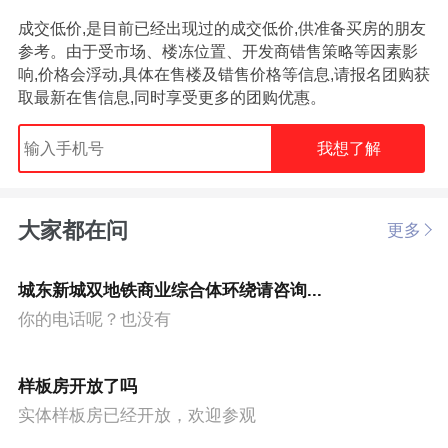
成交低价,是目前已经出现过的成交低价,供准备买房的朋友
参考。由于受市场、楼冻位置、开发商错售策略等因素影
响,价格会浮动,具体在售楼及错售价格等信息,请报名团购获
取最新在售信息,同时享受更多的团购优惠。
我想了解
大家都在问
更多
城东新城双地铁商业综合体环绕请咨询...
你的电话呢？也没有
样板房开放了吗
实体样板房已经开放，欢迎参观