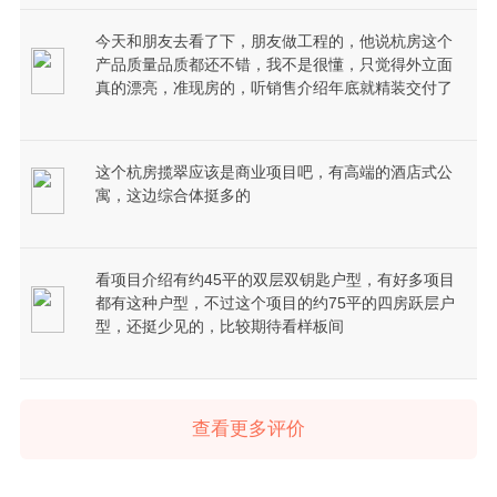
今天和朋友去看了下，朋友做工程的，他说杭房这个
产品质量品质都还不错，我不是很懂，只觉得外立面
真的漂亮，准现房的，听销售介绍年底就精装交付了
这个杭房揽翠应该是商业项目吧，有高端的酒店式公
寓，这边综合体挺多的
看项目介绍有约45平的双层双钥匙户型，有好多项目
都有这种户型，不过这个项目的约75平的四房跃层户
型，还挺少见的，比较期待看样板间
查看更多评价