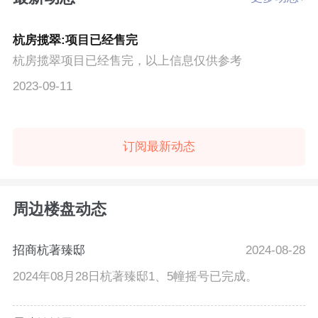
杭房揽翠:项目已经售完
杭房揽翠项目已经售完，以上信息仅供参考
2023-09-11
订阅最新动态
周边楼盘动态
招商杭著臻邸
2024-08-28
2024年08月28日杭著臻邸1、5幢摇号已完成。