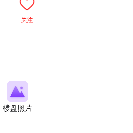
关注
楼盘照片