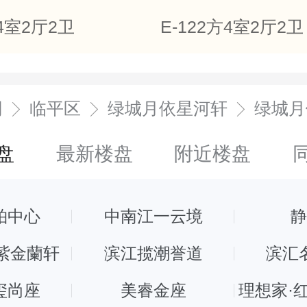
方4室2厅2卫
E-122方4室2厅2卫
网
临平区
绿城月依星河轩
绿城月
盘
最新楼盘
附近楼盘
铂中心
中南江一云境
紫金蘭轩
滨江揽潮誉道
滨汇
玺尚座
美睿金座
理想家·