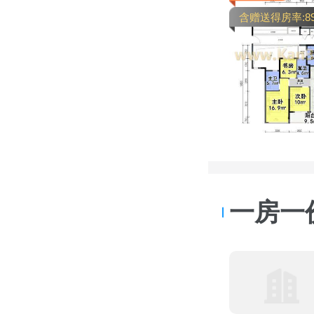
含赠送得房率:8
一房一