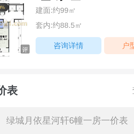
9%
建面:约99㎡
套内:约88.5㎡
咨询详情
户
评
价表
绿城月依星河轩6幢一房一价表