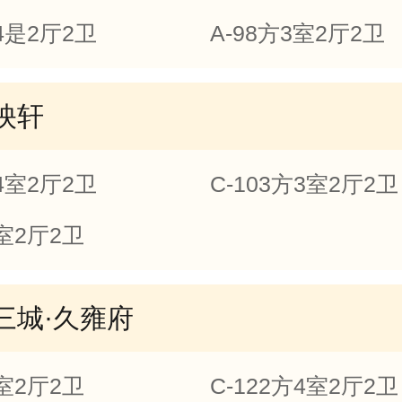
方4是2厅2卫
A-98方3室2厅2卫
映轩
方4室2厅2卫
C-103方3室2厅2卫
3室2厅2卫
三城·久雍府
3室2厅2卫
C-122方4室2厅2卫