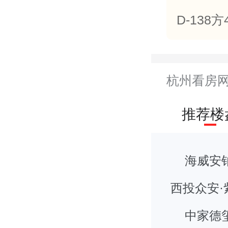
D-138
杭州看房
推荐楼
海威安
西投众安·
中家德