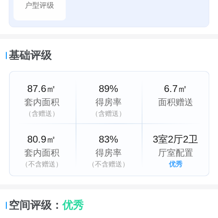
户型评级
基础评级
87.6㎡
89%
6.7㎡
套内面积
得房率
面积赠送
（含赠送）
（含赠送）
80.9㎡
83%
3室2厅2卫
套内面积
得房率
厅室配置
（不含赠送）
（不含赠送）
优秀
空间评级：
优秀