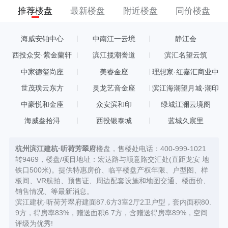
推荐楼盘
最新楼盘
附近楼盘
同价楼盘
海威安铂中心
中南江一云境
静江会
西投众安·紫金蘭轩
滨江揽潮誉道
滨汇名望云筑
中家德玺尚座
美睿金座
理想家·红嘉汇商业中
心
世茂璞云东方
灵龙艺音金座
滨江海潮望月城·潮印
中豪悦和金座
众安滨和印
绿城江澜云境阁
海威叁拾浔
西投银泰城
蓝城久宸里
杭州滨江建杭·听荷芳翠府
楼盘，售楼处电话：400-999-1021
转9469，楼盘/项目地址：宏达路与顺意路交汇处(直距龙安 地
铁口500米)。提供特惠房价、临平楼盘产权年限、户型图、样
板间、VR航拍、预售证、周边配套设施和地图交通、楼面价、
销售情况、等最新消息。
滨江建杭·听荷芳翠府建面87.6方3室2厅2卫户型，套内面积80.
9方，得房率83%，赠送面积6.7方，含赠送得房率89%，空间
评级为优秀!