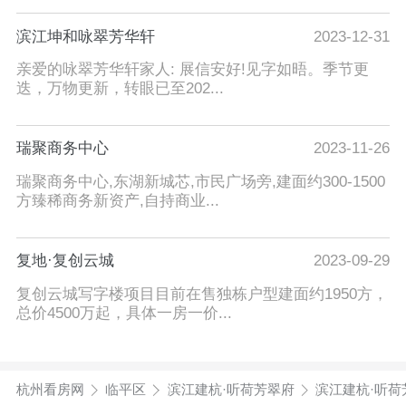
滨江坤和咏翠芳华轩
2023-12-31
亲爱的咏翠芳华轩家人: 展信安好!见字如晤。季节更
迭，万物更新，转眼已至202...
瑞聚商务中心
2023-11-26
瑞聚商务中心,东湖新城芯,市民广场旁,建面约300-1500
方臻稀商务新资产,自持商业...
复地·复创云城
2023-09-29
复创云城写字楼项目目前在售独栋户型建面约1950方，
总价4500万起，具体一房一价...
杭州看房网
临平区
滨江建杭·听荷芳翠府
滨江建杭·听荷