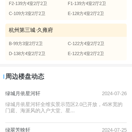
F2-139方4室2厅2卫
F1-139方4室2厅2卫
C-109方3室2厅2卫
E-128方4室2厅2卫
杭州第三城·久雍府
B-99方3室2厅2卫
C-122方4室2厅2卫
D-138方4室2厅2卫
E-122方4室2厅2卫
周边楼盘动态
绿城月依星河轩
2024-07-26
绿城月依星河轩全维实景示范区2.0已开放，45米宽的
门庭、海派风的入户大堂、星...
绿翠芳映轩
2024-07-25