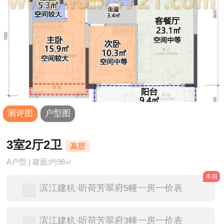
测评图
户型图
3室2厅2卫
高层
A户型 | 建面:约98㎡
本期
滨江建杭·听荷芳翠府5幢一房一价表
滨江建杭·听荷芳翠府3幢一房一价表