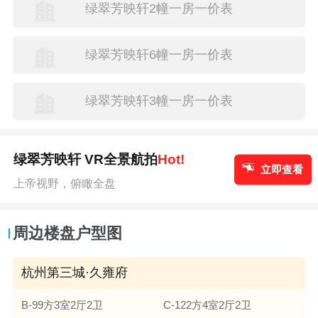
绿翠芳映轩2幢一房一价表
绿翠芳映轩6幢一房一价表
绿翠芳映轩3幢一房一价表
绿翠芳映轩 VR全景航拍
Hot!
立即查看
上帝视野，俯瞰全盘
周边楼盘户型图
杭州第三城·久雍府
B-99方3室2厅2卫
C-122方4室2厅2卫