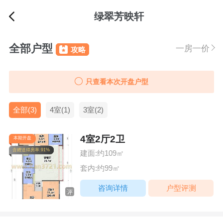
绿翠芳映轩
全部户型
一房一价
攻略
只查看本次开盘户型
全部(3)
4室(1)
3室(2)
4室2厅2卫
本期开盘
含赠送得房率:91%
建面:约109㎡
套内:约99㎡
咨询详情
户型评测
评