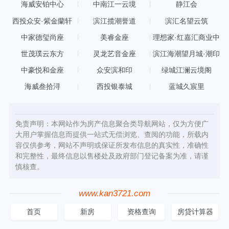
海威安铂中心
中南江一云境
静江会
西投众安·紫金蘭轩
滨江揽潮誉道
滨汇名望云筑
中家德玺尚座
美睿金座
理想家·红嘉汇商业中
心
世茂璞云东方
灵龙艺音金座
滨江海潮望月城·潮印
中豪悦和金座
众安滨和印
绿城江澜云境阁
海威叁拾浔
西投银泰城
蓝城久宸里
免责声明：本网站作为房产信息聚合类导航网站，仅为方便广
大用户掌握信息而提供一站式无偿浏览、查阅的功能，所载内
容仅供参考，网站不声明或保证所发布信息的真实性，准确性
和完整性，最终信息以售楼处及政府部门登记备案为准，请谨
慎核查。
www.kan3721.com
首页
新房
资格查询
房贷计算器