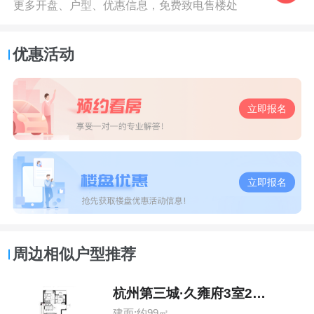
更多开盘、户型、优惠信息，免费致电售楼处
优惠活动
立即报名
立即报名
周边相似户型推荐
杭州第三城·久雍府3室2厅2卫
建面:约99㎡