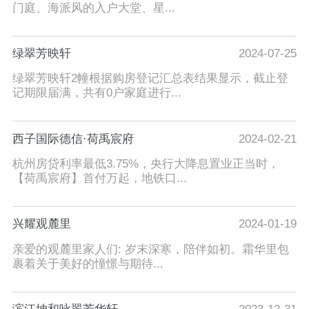
门庭、海派风的入户大堂、星...
绿翠芳映轩
2024-07-25
绿翠芳映轩2幢根据购房登记汇总表结果显示，截止登
记期限届满，共有0户家庭进行...
西子国际德信·荷禹宸府
2024-02-21
杭州房贷利率最低3.75%，央行大降息置业正当时，
【荷禹宸府】首付万起，地铁口...
兴耀观麓里
2024-01-19
亲爱的观麓里家人们: 岁末深寒，陪伴如初。霜华里包
裹着关于美好的憧憬与期待...