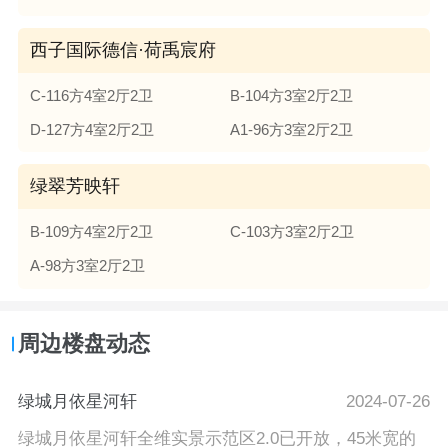
西子国际德信·荷禹宸府
C-116方4室2厅2卫
B-104方3室2厅2卫
D-127方4室2厅2卫
A1-96方3室2厅2卫
绿翠芳映轩
B-109方4室2厅2卫
C-103方3室2厅2卫
A-98方3室2厅2卫
周边楼盘动态
绿城月依星河轩
2024-07-26
绿城月依星河轩全维实景示范区2.0已开放，45米宽的