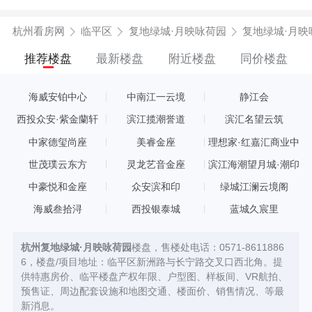
杭州看房网
临平区
复地绿城·月映咏荷园
复地绿城·月映
推荐楼盘
最新楼盘
附近楼盘
同价楼盘
海威安铂中心
中南江一云境
静江会
西投众安·紫金蘭轩
滨江揽潮誉道
滨汇名望云筑
中家德玺尚座
美睿金座
理想家·红嘉汇商业中
心
世茂璞云东方
灵龙艺音金座
滨江海潮望月城·潮印
中豪悦和金座
众安滨和印
绿城江澜云境阁
海威叁拾浔
西投银泰城
蓝城久宸里
杭州复地绿城·月映咏荷园
楼盘，售楼处电话：0571-8611886
6，楼盘/项目地址：临平区新洲路与长宁路交叉口西北角。提
供特惠房价、临平楼盘产权年限、户型图、样板间、VR航拍、
预售证、周边配套设施和地图交通、楼面价、销售情况、等最
新消息。