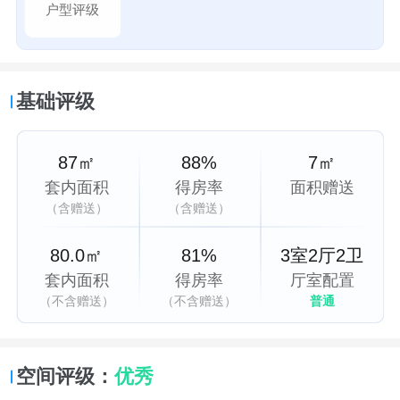
户型评级
基础评级
87㎡
88%
7㎡
套内面积
得房率
面积赠送
（含赠送）
（含赠送）
80.0㎡
81%
3室2厅2卫
套内面积
得房率
厅室配置
（不含赠送）
（不含赠送）
普通
空间评级：
优秀