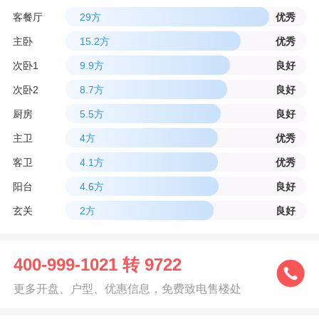
客餐厅
29方
优秀
主卧
15.2方
优秀
次卧1
9.9方
良好
次卧2
8.7方
良好
厨房
5.5方
良好
主卫
4方
优秀
客卫
4.1方
优秀
阳台
4.6方
良好
玄关
2方
良好
400-999-1021 转 9722
更多开盘、户型、优惠信息，免费致电售楼处