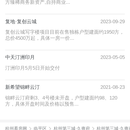
方臻稀商务新资产,自持商业...
复地·复创云城
2023-09-29
复创云城写字楼项目目前在售独栋户型建面约1950方，
总价4500万起，具体一房一价...
中天汀洲印月
2023-05-05
汀洲印月5月5日开始交付
新希望锦畔云汀
2021-08-23
锦畔云汀府剩3、4号楼未开盘，户型建面约98、120
方，具体开盘时间及价格以预售...
杭州看房网
临平区
杭州第三城·久雍府
杭州第三城·久雍