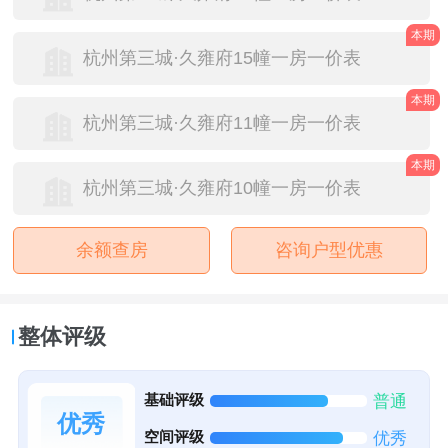
本期
杭州第三城·久雍府15幢一房一价表
本期
杭州第三城·久雍府11幢一房一价表
本期
杭州第三城·久雍府10幢一房一价表
余额查房
咨询户型优惠
整体评级
基础评级
普通
优秀
空间评级
优秀