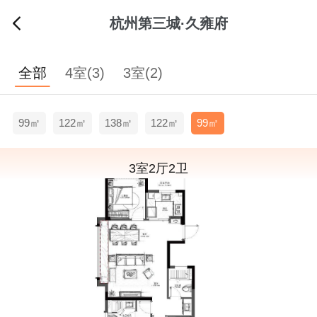
杭州第三城·久雍府
全部
4室(3)
3室(2)
99㎡
122㎡
138㎡
122㎡
99㎡
3室2厅2卫