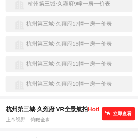
杭州第三城·久雍府9幢一房一价表
杭州第三城·久雍府17幢一房一价表
杭州第三城·久雍府15幢一房一价表
杭州第三城·久雍府11幢一房一价表
杭州第三城·久雍府10幢一房一价表
杭州第三城·久雍府 VR全景航拍
Hot!
立即查看
上帝视野，俯瞰全盘