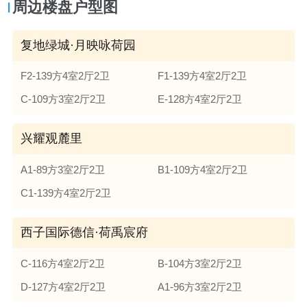
周边楼盘户型图
复地绿城·月映咏荷园
F2-139方4室2厅2卫
F1-139方4室2厅2卫
C-109方3室2厅2卫
E-128方4室2厅2卫
兴耀观麓里
A1-89方3室2厅2卫
B1-109方4室2厅2卫
C1-139方4室2厅2卫
西子国际德信·荷禹宸府
C-116方4室2厅2卫
B-104方3室2厅2卫
D-127方4室2厅2卫
A1-96方3室2厅2卫