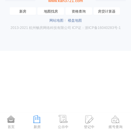
www.kan3721.com
新房
地图找房
资格查询
房贷计算器
网站地图
楼盘地图
2013-2021 杭州畅房网络科技有限公司 ICP证：浙ICP备16040283号-1
首页
新房
公示中
登记中
摇号查询