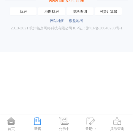
www.kan3721.com
新房
地图找房
资格查询
房贷计算器
网站地图
楼盘地图
2013-2021 杭州畅房网络科技有限公司 ICP证：浙ICP备16040283号-1
首页
新房
公示中
登记中
摇号查询