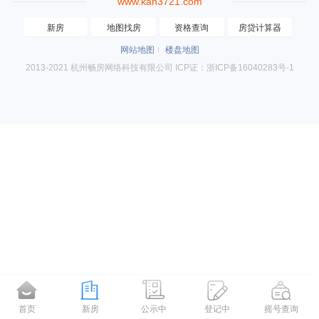
www.kan3721.com
新房
地图找房
资格查询
房贷计算器
网站地图
楼盘地图
2013-2021 杭州畅房网络科技有限公司 ICP证：浙ICP备16040283号-1
首页
新房
公示中
登记中
摇号查询