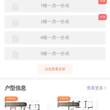
本期
7幢一房一价表
本期
1幢一房一价表
6幢一房一价表
5幢一房一价表
点击查看全部
户型信息
查看更多
本期开盘
本期开盘
含赠送得房率:93%
含赠送得房率:90%