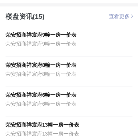
楼盘资讯(15)
查看更多
荣安招商祥宸府9幢一房一价表
荣安招商祥宸府9幢一房一价表
荣安招商祥宸府8幢一房一价表
荣安招商祥宸府8幢一房一价表
荣安招商祥宸府6幢一房一价表
荣安招商祥宸府6幢一房一价表
荣安招商祥宸府13幢一房一价表
荣安招商祥宸府13幢一房一价表