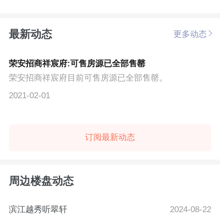
最新动态
更多动态
荣安招商祥宸府:可售房源已全部售罄
荣安招商祥宸府目前可售房源已全部售罄。
2021-02-01
订阅最新动态
周边楼盘动态
滨江越秀听翠轩
2024-08-22