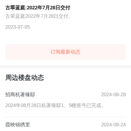
古翠蓝庭:2022年7月28日交付
古翠蓝庭2022年7月28日交付。
2023-07-05
订阅最新动态
周边楼盘动态
招商杭著臻邸
2024-08-28
2024年08月28日杭著臻邸1、5幢摇号已完成。
霞映锦绣里
2024-08-24