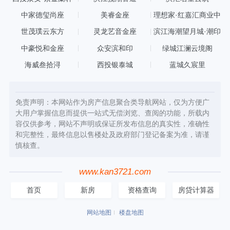
中家德玺尚座
美睿金座
理想家·红嘉汇商业中
心
世茂璞云东方
灵龙艺音金座
滨江海潮望月城·潮印
中豪悦和金座
众安滨和印
绿城江澜云境阁
海威叁拾浔
西投银泰城
蓝城久宸里
免责声明：本网站作为房产信息聚合类导航网站，仅为方便广
大用户掌握信息而提供一站式无偿浏览、查阅的功能，所载内
容仅供参考，网站不声明或保证所发布信息的真实性，准确性
和完整性，最终信息以售楼处及政府部门登记备案为准，请谨
慎核查。
www.kan3721.com
首页
新房
资格查询
房贷计算器
网站地图
楼盘地图