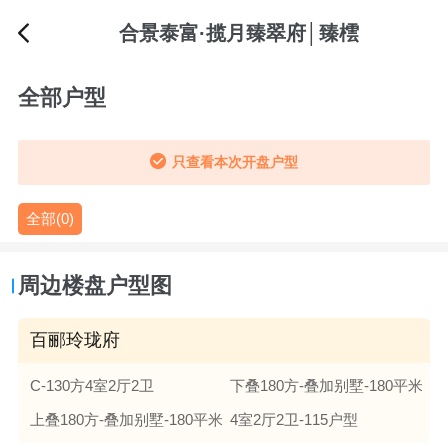
合景泰富·揽月臻翠府│臻橒
全部户型
只查看本次开盘户型
全部(0)
周边楼盘户型图
百郦玲珑府
C-130方4室2厅2卫
下叠180方-叠加别墅-180平米
上叠180方-叠加别墅-180平米
4室2厅2卫-115户型