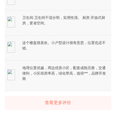
卫生间:卫生间干湿分明，实用性强。 厨房:开放式厨
房，更省空间。
这个楼盘很喜欢。小户型设计很有意思，位置也还不
错。
地理位置优越，周边优质小区，配套成熟完善，交通
便利，小区得房率高，绿化带高，值得***，品牌开发
商
查看更多评价