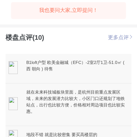
我也要问大家,立即提问！
楼盘点评(10)
更多点评
B1loft户型 欧美金融城（EFC）-2室2厅1卫-51.0㎡ (
西 朝向 ) 待售
就在未来科技城板块里面，是杭州目前重点发展区
域，未来的发展潜力比较大，小区门口还规划了地铁
站点，出行也比较方便，价格相对周边项目也比较实
惠。
地段不错 就是比较密集 要买高楼层的