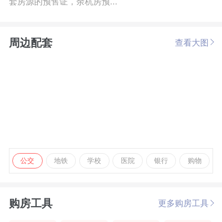
套房源的预售证，余杭房预...
周边配套
查看大图
公交
地铁
学校
医院
银行
购物
购房工具
更多购房工具