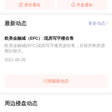
变价通知
开盘通知
最新动态
更多动态
欧美金融城（EFC）:现房写字楼在售
欧美金融城(EFC)现房写字楼房源在售，目前所剩房源
都比较大。
2021-05-26
订阅最新动态
周边楼盘动态