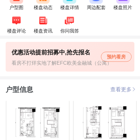
户型图
楼盘动态
楼盘详情
周边配套
楼盘照片
楼盘评论
楼盘资讯
你问我答
优惠活动提前招募中,抢先报名
预约看房
看房不打烊实地了解EFC欧美金融城（公寓）
户型信息
查看更多