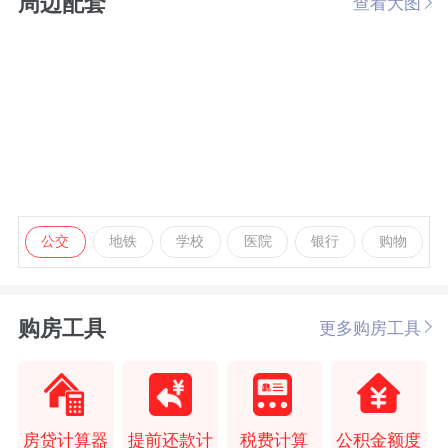
周边配套
查看大图
公交
地铁
学校
医院
银行
购物
购房工具
更多购房工具
房贷计算器
提前还款计
税费计算
公积金额度