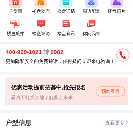
户型图
楼盘动态
楼盘详情
周边配套
楼盘照片
楼盘航拍
楼盘评论
楼盘资讯
你问我答
400-999-1021
转
9982
更加隐私安全的免费通话，任何疑问立即来电咨询！
优惠活动提前招募中,抢先报名
预约看房
看房不打烊实地了解紫金未来
户型信息
查看更多