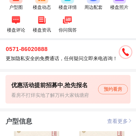
户型图
楼盘动态
楼盘详情
周边配套
楼盘照片
楼盘评论
楼盘资讯
你问我答
0571-86020888
更加隐私安全的免费通话，任何疑问立即来电咨询！
优惠活动提前招募中,抢先报名
预约看房
看房不打烊实地了解万科大家钱塘府
户型信息
查看更多