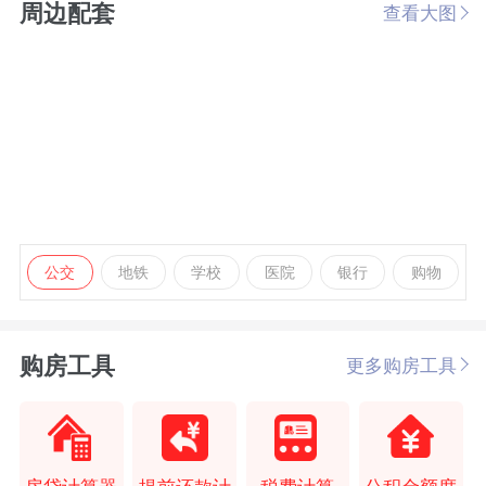
周边配套
查看大图
公交
地铁
学校
医院
银行
购物
购房工具
更多购房工具