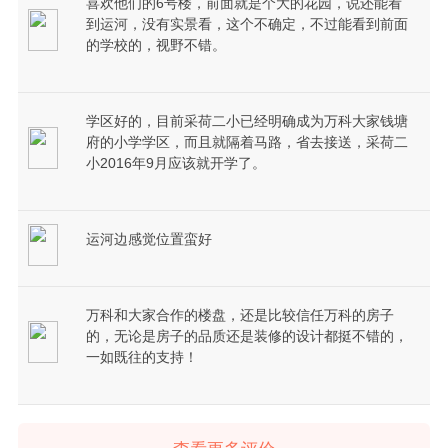
喜欢他们的6号楼，前面就是个大的花园，说还能看
到运河，没有实景看，这个不确定，不过能看到前面
的学校的，视野不错。
学区好的，目前采荷二小已经明确成为万科大家钱塘
府的小学学区，而且就隔着马路，省去接送，采荷二
小2016年9月应该就开学了。
运河边感觉位置蛮好
万科和大家合作的楼盘，还是比较信任万科的房子
的，无论是房子的品质还是装修的设计都挺不错的，
一如既往的支持！