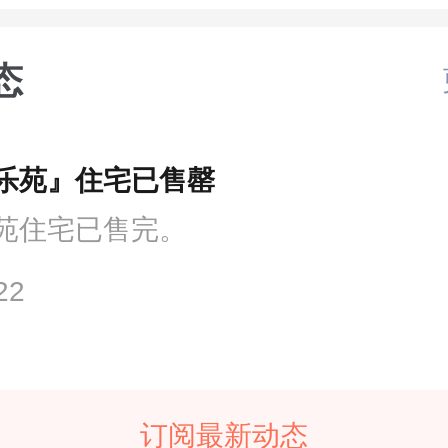
态
乐苑』住宅已售罄
苑住宅已售完。
22
订阅最新动态