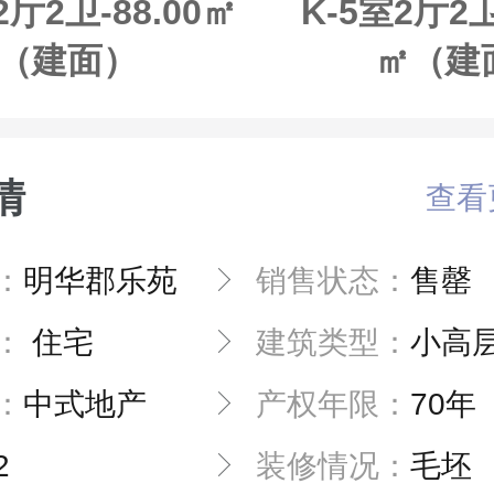
2厅2卫-88.00㎡
K-5室2厅2卫
（建面）
㎡（建
情
查看
：
明华郡乐苑
销售状态：
售罄
：
住宅
建筑类型：
小高层、
：
中式地产
产权年限：
70年
2
装修情况：
毛坯