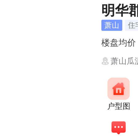
明华
萧山
住
楼盘均
萧山瓜
户型图