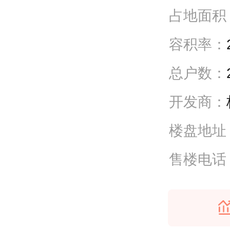
占地面积
容积率：
总户数：
开发商：
楼盘地址
售楼电话