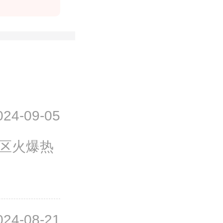
024-09-05
住区火爆热
024-08-21