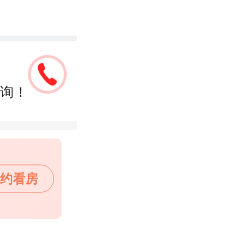
询！
约看房