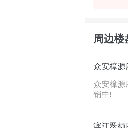
周边楼
众安樟源
众安樟源
销中!
滨江翠栖