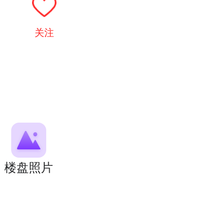
关注
楼盘照片