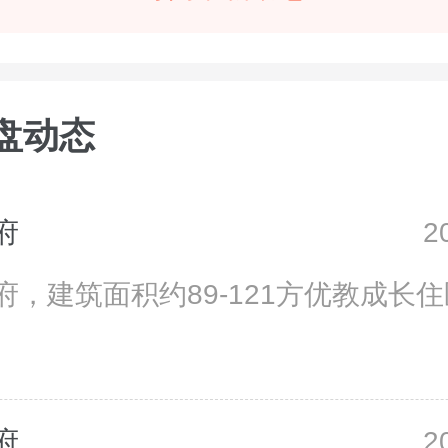
盘动态
府
2
府，建筑面积约89-121方优教成长
府
2