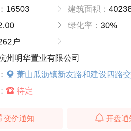
：
16503
建筑面积：
4023
2.00
绿化率：
30%
262户
杭州明华置业有限公司
：
萧山瓜沥镇新友路和建设四路
：
待定
变价通知
开盘通