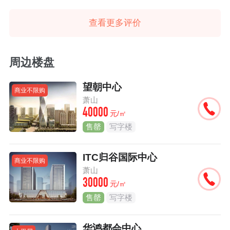
查看更多评价
周边楼盘
望朝中心
商业不限购
萧山
40000
元/㎡
售罄
写字楼
ITC归谷国际中心
商业不限购
萧山
30000
元/㎡
售罄
写字楼
华鸿都会中心