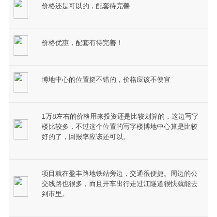
价格还是可以的，配套待完善
价格优惠，配套有待完善！
博地中心的位置挺不错的，价格应该不便宜
1万8左右的价格用来投资还是比较划算的，这边写字
楼比较多，不过这个位置的写字楼博地中心算是比较
好的了，回报率应该还可以。
项目就在盈丰路地铁站旁边，交通很便捷。周边的公
交线路也很多，而且开车出行走过江隧道很快就能去
到市里。