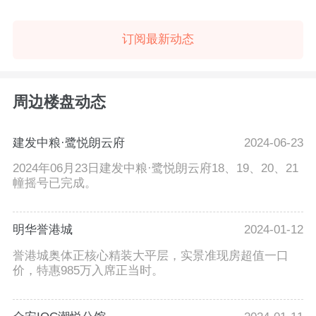
订阅最新动态
周边楼盘动态
建发中粮·鹭悦朗云府
2024-06-23
2024年06月23日建发中粮·鹭悦朗云府18、19、20、21
幢摇号已完成。
明华誉港城
2024-01-12
誉港城奥体正核心精装大平层，实景准现房超值一口
价，特惠985万入席正当时。