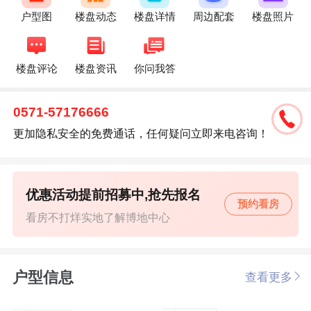
户型图
楼盘动态
楼盘详情
周边配套
楼盘照片
楼盘评论
楼盘资讯
你问我答
0571-57176666
更加隐私安全的免费通话，任何疑问立即来电咨询！
优惠活动提前招募中,抢先报名
预约看房
看房不打烊实地了解博地中心
户型信息
查看更多