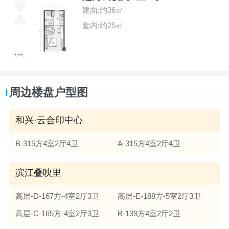
建面:约36㎡
套内:约25㎡
周边楼盘户型图
和兴·云合印中心
B-315方4室2厅4卫
A-315方4室2厅4卫
滨江叠映里
高层-D-167方-4室2厅3卫
高层-E-188方-5室2厅3卫
高层-C-165方-4室2厅3卫
B-139方4室2厅2卫