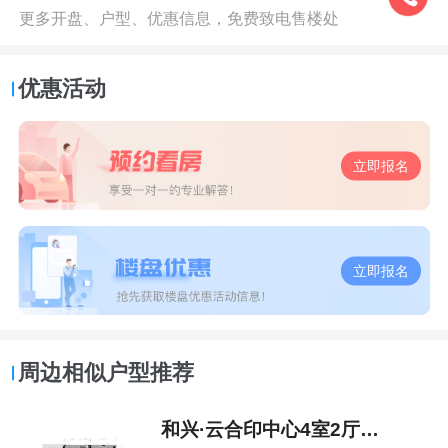
更多开盘、户型、优惠信息，免费致电售楼处
优惠活动
立即报名
立即报名
周边相似户型推荐
和兴·云合印中心4室2厅4卫