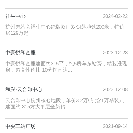
祥生中心
2024-02-22
杭州东站旁祥生中心绝版双门双钥匙地铁200米，特价
房129万起。
中豪悦和金座
2023-12-23
中豪悦和金座建面约315平，纯5房车东站旁，精装准现
房，超高性价比 10分钟直达...
和兴·云合印中心
2023-12-08
云合印中心杭州核心地段，单价3.2万/方(含1万精装)，
建面约 315方大平层全新精...
中央车站广场
2021-09-14