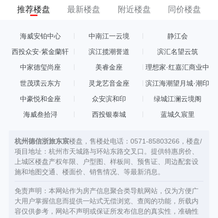
推荐楼盘
最新楼盘
附近楼盘
同价楼盘
海威安铂中心
中南江一云境
静江会
西投众安·紫金蘭轩
滨江揽潮誉道
滨汇名望云筑
中家德玺尚座
美睿金座
理想家·红嘉汇商业中
心
世茂璞云东方
灵龙艺音金座
滨江海潮望月城·潮印
中豪悦和金座
众安滨和印
绿城江澜云境阁
海威叁拾浔
西投银泰城
蓝城久宸里
杭州德信浙旅东宸
楼盘，售楼处电话：0571-85803266，楼盘/
项目地址：杭州市天城路与环站东路交叉口。提供特惠房价、
上城区楼盘产权年限、户型图、样板间、预售证、周边配套设
施和地图交通、楼面价、销售情况、等最新消息。
免责声明：本网站作为房产信息聚合类导航网站，仅为方便广
大用户掌握信息而提供一站式无偿浏览、查阅的功能，所载内
容仅供参考，网站不声明或保证所发布信息的真实性，准确性