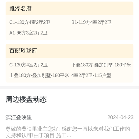
雅渟名府
C1-139方4室2厅2卫
B1-119方4室2厅2卫
A1-96方3室2厅2卫
百郦玲珑府
C-130方4室2厅2卫
下叠180方-叠加别墅-180平米
上叠180方-叠加别墅-180平米
4室2厅2卫-115户型
周边楼盘动态
滨江叠映里
2024-04-23
尊敬的叠映里业主您好: 感谢您一直以来对我们工作的
支持和认可!由于项目 施工...