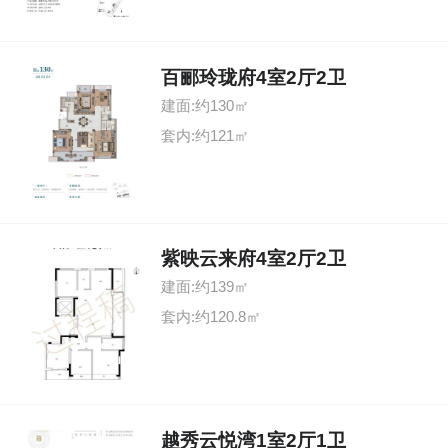
百郦玲珑府4室2厅2卫
建面:约130㎡
套内:约121㎡
紫映云来府4室2厅2卫
建面:约139㎡
套内:约120.8㎡
越秀云悦湾1室2厅1卫