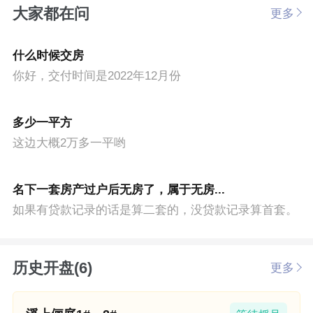
大家都在问
更多
什么时候交房
你好，交付时间是2022年12月份
多少一平方
这边大概2万多一平哟
名下一套房产过户后无房了，属于无房...
如果有贷款记录的话是算二套的，没贷款记录算首套。
历史开盘(6)
更多