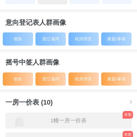
意向登记表人群画像
省份
浙江省内
杭州市区
家庭/单身
摇号中签人群画像
省份
浙江省内
杭州市区
家庭/单身
一房一价表 (10)
本期
1幢一房一价表
本期