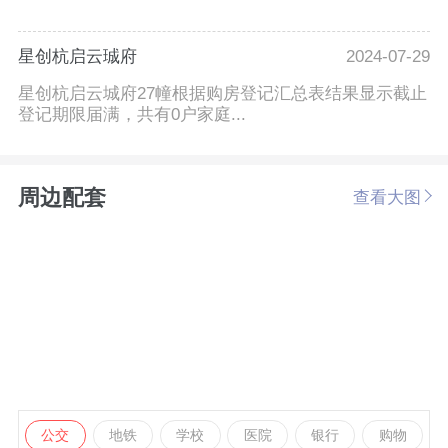
星创杭启云珹府
2024-07-29
星创杭启云城府27幢根据购房登记汇总表结果显示截止
登记期限届满，共有0户家庭...
周边配套
查看大图
公交
地铁
学校
医院
银行
购物