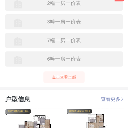
2幢一房一价表
3幢一房一价表
7幢一房一价表
6幢一房一价表
点击查看全部
户型信息
查看更多
含赠送得房率:86%
含赠送得房率:90%