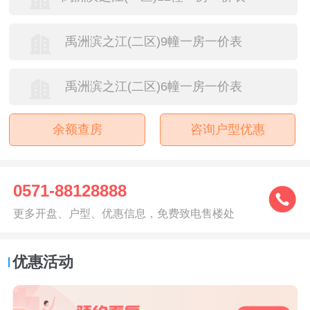
禹洲滨之江(二区)9幢一房一价表
禹洲滨之江(二区)6幢一房一价表
余额查房
咨询户型优惠
0571-88128888
更多开盘、户型、优惠信息，免费致电售楼处
优惠活动