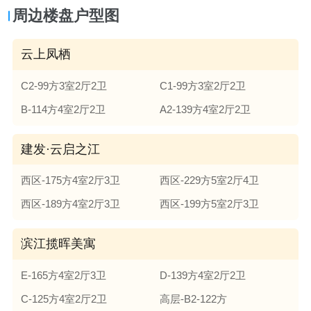
周边楼盘户型图
云上凤栖
C2-99方3室2厅2卫
C1-99方3室2厅2卫
B-114方4室2厅2卫
A2-139方4室2厅2卫
建发·云启之江
西区-175方4室2厅3卫
西区-229方5室2厅4卫
西区-189方4室2厅3卫
西区-199方5室2厅3卫
滨江揽晖美寓
E-165方4室2厅3卫
D-139方4室2厅2卫
C-125方4室2厅2卫
高层-B2-122方