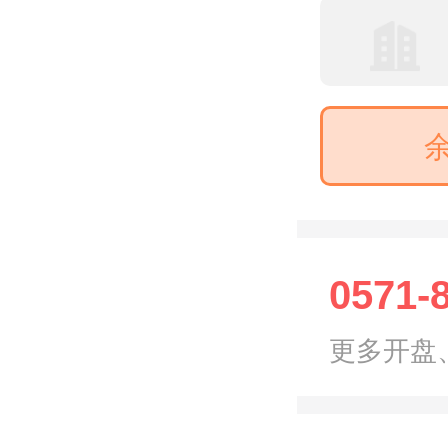
0571-
更多开盘