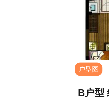
户型图
B户型 