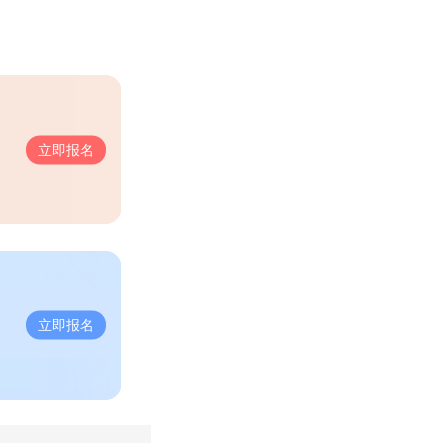
立即报名
立即报名