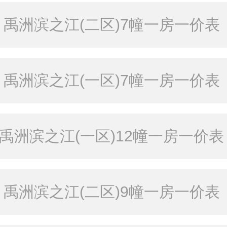
禹洲滨之江(二区)7幢一房一价表
禹洲滨之江(一区)7幢一房一价表
禹洲滨之江(一区)12幢一房一价表
禹洲滨之江(二区)9幢一房一价表