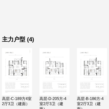
主力户型 (4)
高层-C-189方4室
高层-D-205方-4
高层-B-186方-4
2厅3卫（建面）
室2厅3卫（建
室2厅3卫（建
面）
面）