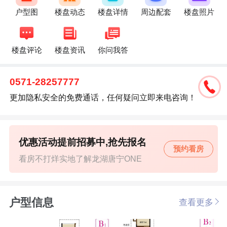
户型图
楼盘动态
楼盘详情
周边配套
楼盘照片
楼盘评论
楼盘资讯
你问我答
0571-28257777
更加隐私安全的免费通话，任何疑问立即来电咨询！
优惠活动提前招募中,抢先报名
预约看房
看房不打烊实地了解龙湖唐宁ONE
户型信息
查看更多