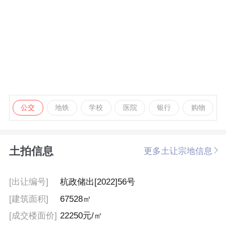
公交
地铁
学校
医院
银行
购物
土拍信息
更多土让宗地信息
[出让编号]
杭政储出[2022]56号
[建筑面积]
67528㎡
[成交楼面价]
22250元/㎡