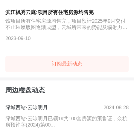
滨江枫秀云庭:项目所有住宅房源均售完
该项目所有住宅房源均售完，项目预计2025年9月交付
不止璀璨版图逐渐成型，云城所带来的势能及辐射力正
越发强劲...
2023-09-10
订阅最新动态
周边楼盘动态
绿城西站·云咏明月
2024-08-28
绿城西站·云咏明月已领1#共100套房源的预售证，余杭
房预许字(2024)第00...