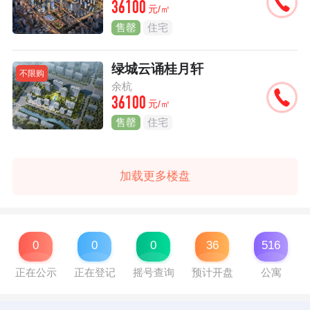
36100
元/㎡
售罄
住宅
绿城云诵桂月轩
不限购
余杭
36100
元/㎡
售罄
住宅
加载更多楼盘
0
0
0
36
516
正在公示
正在登记
摇号查询
预计开盘
公寓