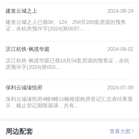
建发云城之上
2024-08-24
建发云城之上已领3#、12#、25#共200套房源的预售
证，余杭房预许字(2024)第0037...
滨江杭铁·枫揽华庭
2024-08-02
滨江杭铁·枫揽华庭已领1#共54套房源的预售证，余杭
房预许字(2024)第003...
保利云珹瑧悦府
2024-07-09
保利云珹瑧悦府4幢9幢11幢根据购房登记汇总表结果显
示，截止登记期限届满，共有...
周边配套
查看大图