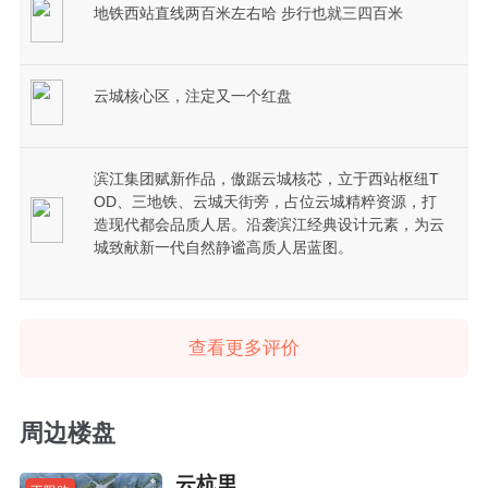
地铁西站直线两百米左右哈 步行也就三四百米
云城核心区，注定又一个红盘
滨江集团赋新作品，傲踞云城核芯，立于西站枢纽T
OD、三地铁、云城天街旁，占位云城精粹资源，打
造现代都会品质人居。沿袭滨江经典设计元素，为云
城致献新一代自然静谧高质人居蓝图。
查看更多评价
周边楼盘
云杭里