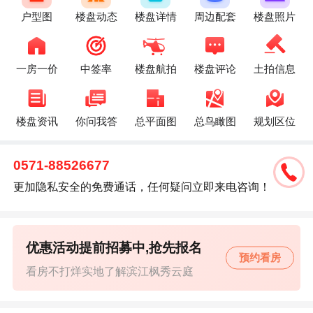
户型图
楼盘动态
楼盘详情
周边配套
楼盘照片
一房一价
中签率
楼盘航拍
楼盘评论
土拍信息
楼盘资讯
你问我答
总平面图
总鸟瞰图
规划区位
0571-88526677
更加隐私安全的免费通话，任何疑问立即来电咨询！
优惠活动提前招募中,抢先报名
预约看房
看房不打烊实地了解滨江枫秀云庭