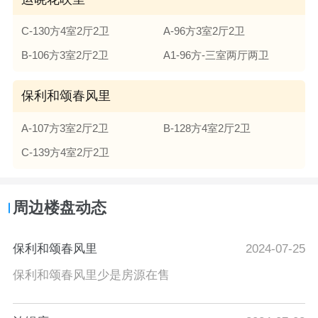
C-130方4室2厅2卫
A-96方3室2厅2卫
B-106方3室2厅2卫
A1-96方-三室两厅两卫
保利和颂春风里
A-107方3室2厅2卫
B-128方4室2厅2卫
C-139方4室2厅2卫
周边楼盘动态
保利和颂春风里
2024-07-25
保利和颂春风里少是房源在售