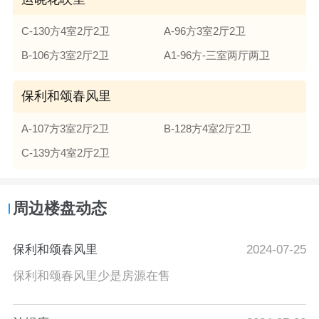
C-130方4室2厅2卫
A-96方3室2厅2卫
B-106方3室2厅2卫
A1-96方-三室两厅两卫
保利和颂春风里
A-107方3室2厅2卫
B-128方4室2厅2卫
C-139方4室2厅2卫
周边楼盘动态
保利和颂春风里
2024-07-25
保利和颂春风里少是房源在售