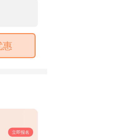
优惠
立即报名