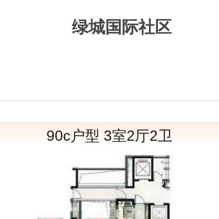
绿城国际社区
90c户型 3室2厅2卫