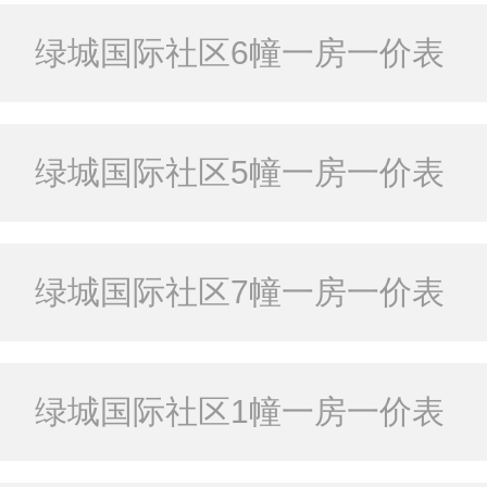
绿城国际社区6幢一房一价表
绿城国际社区5幢一房一价表
绿城国际社区7幢一房一价表
绿城国际社区1幢一房一价表