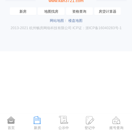
www.kan3721.com
新房
地图找房
资格查询
房贷计算器
网站地图
楼盘地图
2013-2021 杭州畅房网络科技有限公司 ICP证：浙ICP备16040283号-1
首页
新房
公示中
登记中
摇号查询