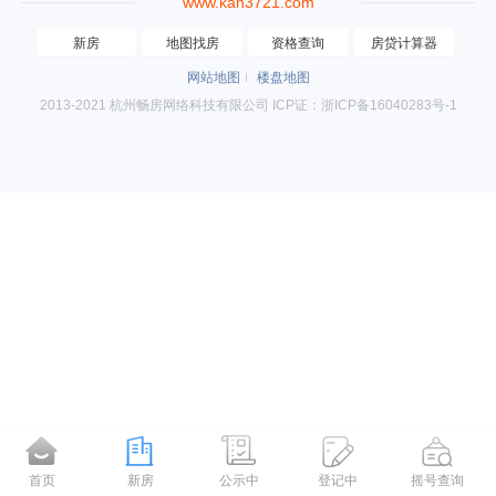
www.kan3721.com
新房
地图找房
资格查询
房贷计算器
网站地图
楼盘地图
2013-2021 杭州畅房网络科技有限公司 ICP证：浙ICP备16040283号-1
首页
新房
公示中
登记中
摇号查询