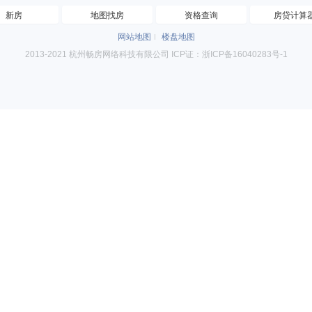
新房
地图找房
资格查询
房贷计算
网站地图
楼盘地图
2013-2021 杭州畅房网络科技有限公司 ICP证：浙ICP备16040283号-1