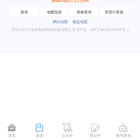
www.kan3721.com
新房
地图找房
资格查询
房贷计算器
网站地图
楼盘地图
2013-2021 杭州畅房网络科技有限公司 ICP证：浙ICP备16040283号-1
首页
新房
公示中
登记中
摇号查询