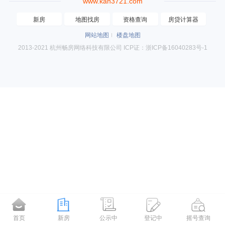
www.kan3721.com
新房
地图找房
资格查询
房贷计算器
网站地图
楼盘地图
2013-2021 杭州畅房网络科技有限公司 ICP证：浙ICP备16040283号-1
首页
新房
公示中
登记中
摇号查询