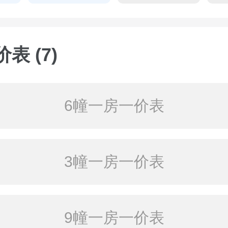
表 (7)
6幢一房一价表
3幢一房一价表
9幢一房一价表