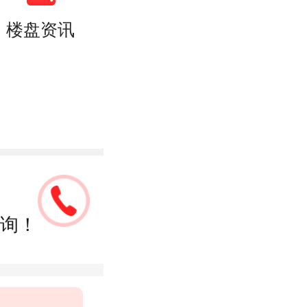
楼盘资讯
询！