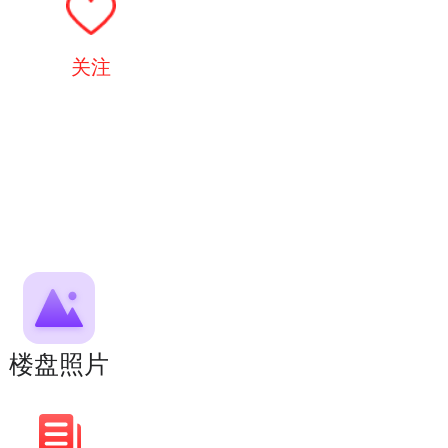
关注
楼盘照片