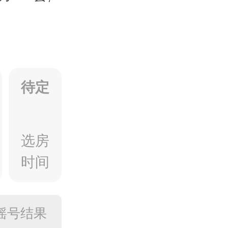
待定
选房
时间
摇号结果