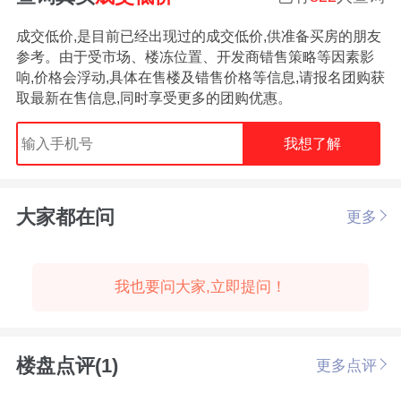
成交低价,是目前已经出现过的成交低价,供准备买房的朋友
参考。由于受市场、楼冻位置、开发商错售策略等因素影
响,价格会浮动,具体在售楼及错售价格等信息,请报名团购获
取最新在售信息,同时享受更多的团购优惠。
我想了解
大家都在问
更多
我也要问大家,立即提问！
楼盘点评(1)
更多点评