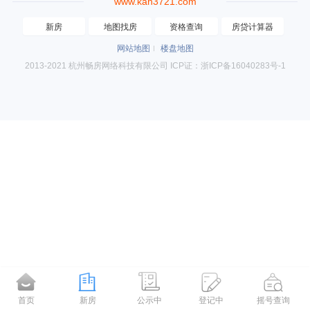
www.kan3721.com
新房
地图找房
资格查询
房贷计算器
网站地图
楼盘地图
2013-2021 杭州畅房网络科技有限公司 ICP证：浙ICP备16040283号-1
首页
新房
公示中
登记中
摇号查询