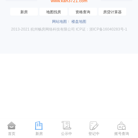
www.kan3721.com
新房
地图找房
资格查询
房贷计算器
网站地图
楼盘地图
2013-2021 杭州畅房网络科技有限公司 ICP证：浙ICP备16040283号-1
首页
新房
公示中
登记中
摇号查询