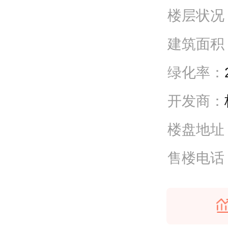
楼层状况
建筑面积
绿化率：
开发商：
楼盘地址
售楼电话