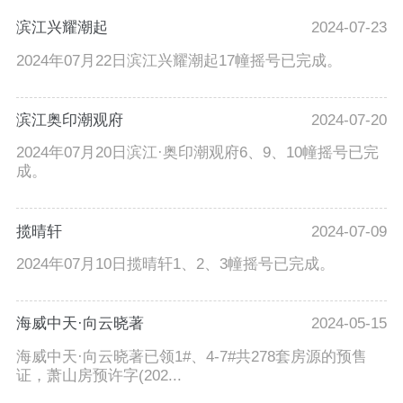
滨江兴耀潮起
2024-07-23
2024年07月22日滨江兴耀潮起17幢摇号已完成。
滨江奥印潮观府
2024-07-20
2024年07月20日滨江·奥印潮观府6、9、10幢摇号已完
成。
揽晴轩
2024-07-09
2024年07月10日揽晴轩1、2、3幢摇号已完成。
海威中天·向云晓著
2024-05-15
海威中天·向云晓著已领1#、4-7#共278套房源的预售
证，萧山房预许字(202...