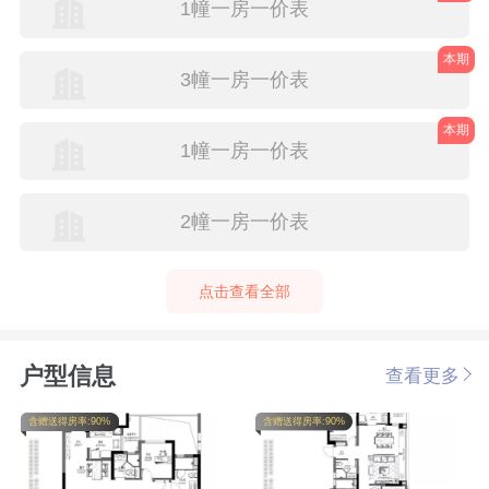
1幢一房一价表
本期
3幢一房一价表
本期
1幢一房一价表
2幢一房一价表
点击查看全部
户型信息
查看更多
含赠送得房率:90%
含赠送得房率:90%