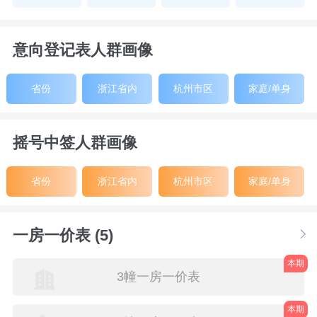
意向登记表人群画像
省份
浙江省内
杭州市区
家庭/单身
摇号中签人群画像
省份
浙江省内
杭州市区
家庭/单身
一房一价表 (5)
本期
3幢一房一价表
本期