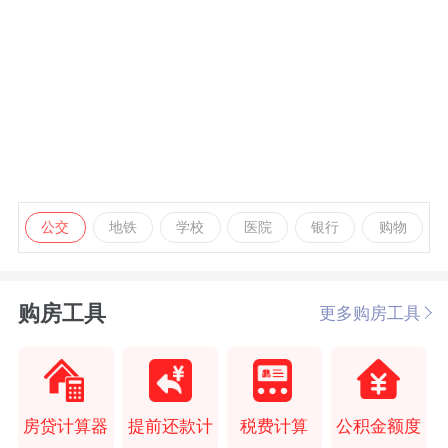
公交
地铁
学校
医院
银行
购物
购房工具
更多购房工具
房贷计算器
提前还款计
税费计算
公积金额度