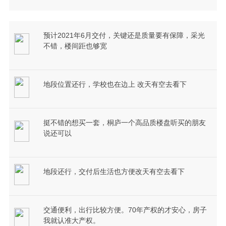
预计2021年6月交付，关键还是质量要有保障，采光
不错，楼间距也够宽
地段位置还行，学校也在边上 改天有空去看下
挺不错的想买一套，桐庐一个高品质楼盘听买的朋友
说还可以
地段还行，交付后生活也方便改天有空去看下
交通便利，出行比较方便。70年产权的才安心，房子
我就认准大产权。