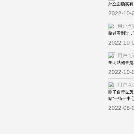
外立面确实有
2022-10-
用户点
路过看到过，
2022-10-
用户点
黎明站如果是
2022-10-
用户点
除了自带世茂
站“一街一中
2022-08-