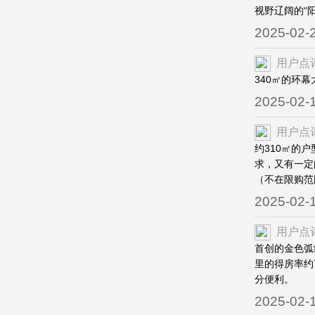
视野辽阔的“
2025-02-
用户点
340㎡的环
2025-02-
用户点
约310㎡的
求，又有一定
（不在限购范
2025-02-
用户点
首创的金色弧
里的得房率约
分便利。
2025-02-