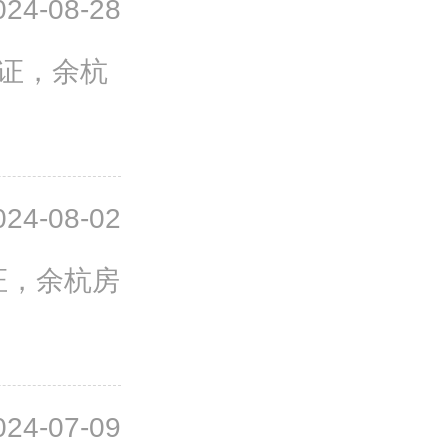
024-08-28
售证，余杭
024-08-02
证，余杭房
024-07-09