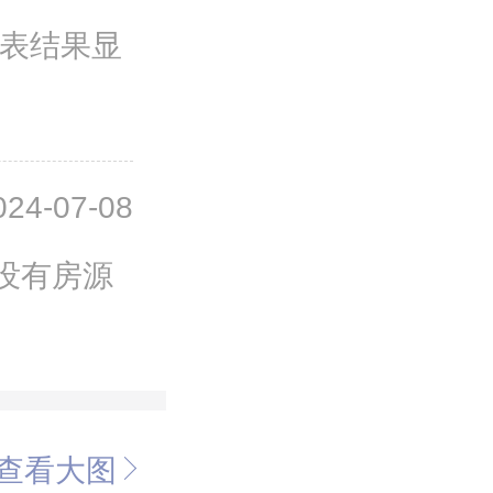
总表结果显
024-07-08
没有房源
查看大图